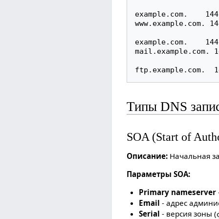
example.com.    144
www.example.com. 14
example.com.    144
mail.example.com. 1
Типы DNS запи
SOA (Start of Auth
Описание:
Начальная за
Параметры SOA:
Primary nameserver
Email
- адрес админи
Serial
- версия зоны