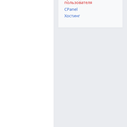
пользователя
CPanel
Хостинг