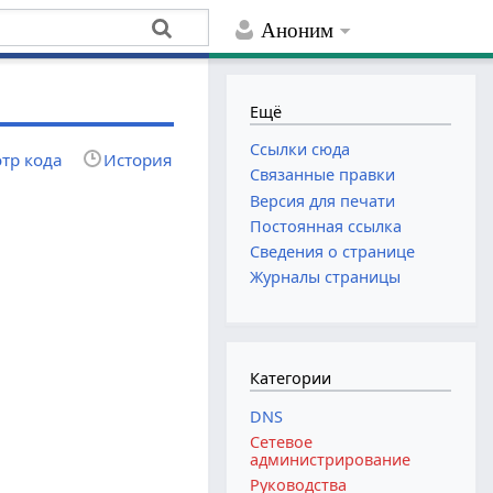
Аноним
Ещё
Ссылки сюда
тр кода
История
Связанные правки
Версия для печати
Постоянная ссылка
Сведения о странице
Журналы страницы
Категории
DNS
Сетевое
администрирование
Руководства