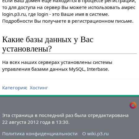
Если Ваш домен еще находится в процессе регистрации,
то для доступа на сервер Вы можете использовать амрес
login.p3.ru, где login - это Ваше имя в системе.
Подробности Вы получаете в регистрационном письме.
Какие базы данных у Вас
установлены?
На всех наших серверах установлены системы
управления базами данных MySQL, Interbase.
Категория
:
Хостинг
Эта страница в последний раз была отредактирована
22 августа 2012 года в 13:30.
Политика конфиденциальности
О wiki.p3.ru