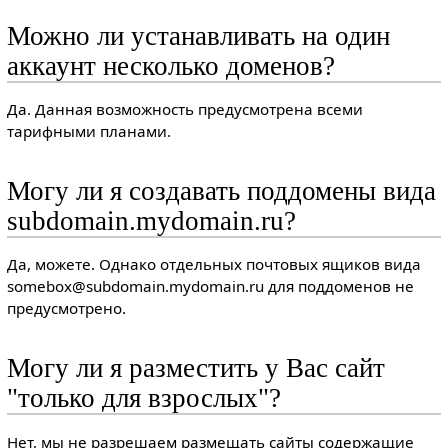
Можно ли устанавливать на один
аккаунт несколько доменов?
Да. Данная возможность предусмотрена всеми
тарифными планами.
Могу ли я создавать поддомены вида
subdomain.mydomain.ru?
Да, можете. Однако отдельных почтовых ящиков вида
somebox@subdomain.mydomain.ru для поддоменов не
предусмотрено.
Могу ли я разместить у Вас сайт
"только для взрослых"?
Нет, мы не разрешаем размещать сайты содержащие