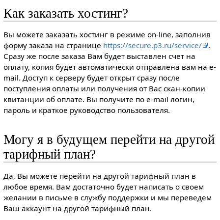
Как заказать хостинг?
Вы можете заказать хостинг в режиме on-line, заполнив
форму заказа на странице
https://secure.p3.ru/service/
.
Сразу же после заказа Вам будет выставлен счет на
оплату, копия будет автоматически отправлена вам на e-
mail. Доступ к серверу будет открыт сразу после
поступления оплаты или получения от Вас скан-копии
квитанции об оплате. Вы получите по e-mail логин,
пароль и краткое руководство пользователя.
Могу я в будущем перейти на другой
тарифный план?
Да, Вы можете перейти на другой тарифный план в
любое время. Вам достаточно будет написать о своем
желании в письме в службу поддержки и мы переведем
Ваш аккаунт на другой тарифный план.