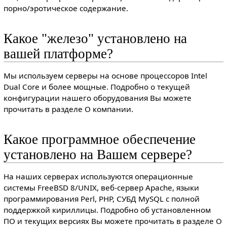
порно/эротическое содержание.
Какое "железо" установлено на
вашей платформе?
Мы используем серверы на основе процессоров Intel
Dual Core и более мощные. Подробно о текущей
конфигурации нашего оборудования Вы можете
прочитать в разделе О компании.
Какое программное обеспечение
установлено на Вашем сервере?
На наших серверах используются операционные
системы FreeBSD 8/UNIX, веб-сервер Apache, языки
программирования Perl, PHP, СУБД MySQL с полной
поддержкой кириллицы. Подробно об установленном
ПО и текущих версиях Вы можете прочитать в разделе О