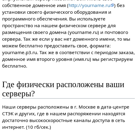
собственное доменное имя (
http://yourname.ru
) без
установки своего физического оборудования и
программного обеспечения. Вы используете
пространство на нашем физическом сервере для
размещения своего домена (yourname.ru) и почтового
сервера. Так же если у вас нет доменного имени, то мы
можем бесплатно предоставить свое, формата:
yourname.p3.ru. Так же в соответствии с периодом заказа,
доменное имя второго уровня (имя.ru) мы регистрируем
бесплатно.
Где физически расположены ваши
серверы?
Наши серверы расположены в г. Москве в дата-центре
СТЭК и других, где в нашем распоряжении находятся
достаточно высокоскоростные каналы доступа в сеть
интернет. (10 гб/сек.)