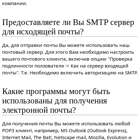
компании.
Предоставляете ли Вы SMTP сервер
для исходящей почты?
Да, для отправки почты Вы можете использовать наш
почтовый сервер. Для этого Вам необходимо настроить
вашего почтового клиента, включив опцию "Проверка
подлинности ползователя -> Как на сервер входящей
почты". Т.е. Необходимо включить авторизацию на SMTP.
Какие программы могут быть
использованы для получения
электронной почты?
Для получения почты Вы можете использовать любой
POP3 клиент, например, MS Outlook (Outlook Express),
Internet Mail, The Bat!, Netscape mail, Mozilla, Evolution и