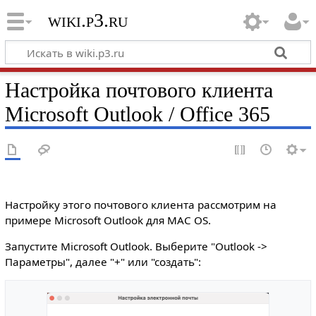
wiki.p3.ru
Настройка почтового клиента
Microsoft Outlook / Office 365
Настройку этого почтового клиента рассмотрим на
примере Microsoft Outlook для MAC OS.
Запустите Microsoft Outlook. Выберите "Outlook ->
Параметры", далее "+" или "создать":