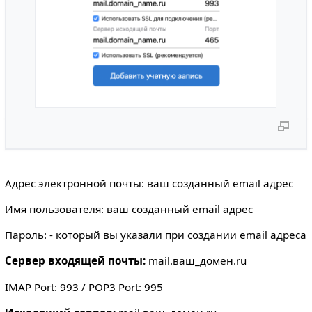
Адрес электронной почты: ваш созданный email адрес
Имя пользователя: ваш созданный email адрес
Пароль: - который вы указали при создании email адреса
Сервер входящей почты:
mail.ваш_домен.ru
IMAP Port: 993 / POP3 Port: 995