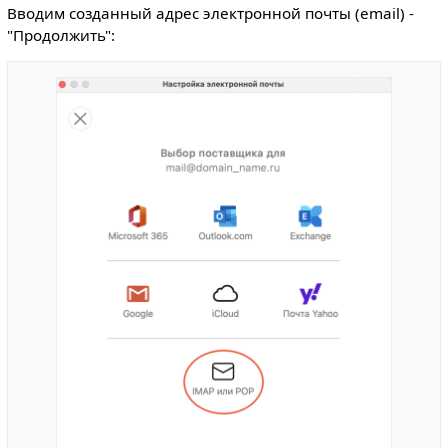
Вводим созданный адрес электронной почты (email) -
"Продолжить":