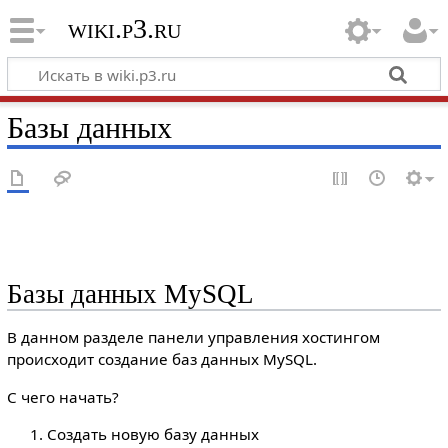
wiki.p3.ru
Базы данных
Базы данных MySQL
В данном разделе панели управления хостингом
происходит создание баз данных MySQL.
С чего начать?
Создать новую базу данных