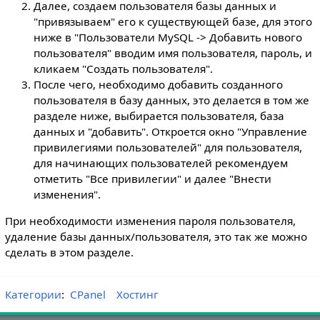
Далее, создаем пользователя базы данных и
"привязываем" его к существующей базе, для этого
ниже в "Пользователи MySQL -> Добавить нового
пользователя" вводим имя пользователя, пароль, и
кликаем "Создать пользователя".
После чего, необходимо добавить созданного
пользователя в базу данных, это делается в том же
разделе ниже, выбирается пользователя, база
данных и "добавить". Откроется окно "Управление
привилегиями пользователей" для пользователя,
для начинающих пользователей рекомендуем
отметить "Все привилегии" и далее "Внести
изменения".
При необходимости изменения пароля пользователя,
удаление базы данных/пользователя, это так же можно
сделать в этом разделе.
Категории
:
CPanel
Хостинг