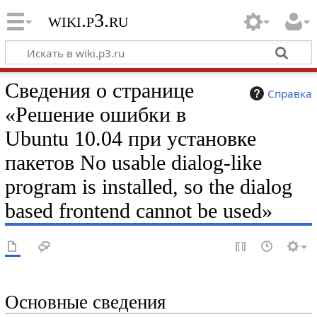
wiki.p3.ru
Сведения о странице
Справка
«Решение ошибки в
Ubuntu 10.04 при установке
пакетов No usable dialog-like
program is installed, so the dialog
based frontend cannot be used»
Основные сведения