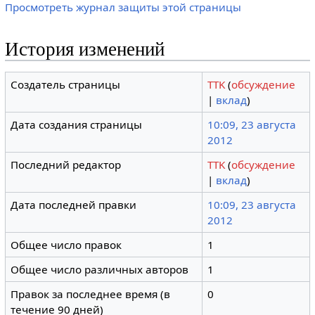
Просмотреть журнал защиты этой страницы
История изменений
Создатель страницы
TTK
(
обсуждение
|
вклад
)
Дата создания страницы
10:09, 23 августа
2012
Последний редактор
TTK
(
обсуждение
|
вклад
)
Дата последней правки
10:09, 23 августа
2012
Общее число правок
1
Общее число различных авторов
1
Правок за последнее время (в
0
течение 90 дней)