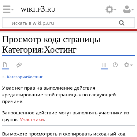
wiki.p3.ru
Просмотр кода страницы
Категория:Хостинг
←
Категория:Хостинг
У вас нет прав на выполнение действия
«редактирование этой страницы» по следующей
причине:
Запрошенное действие могут выполнять участники из
группы
Участники
.
Вы можете просмотреть и скопировать исходный код