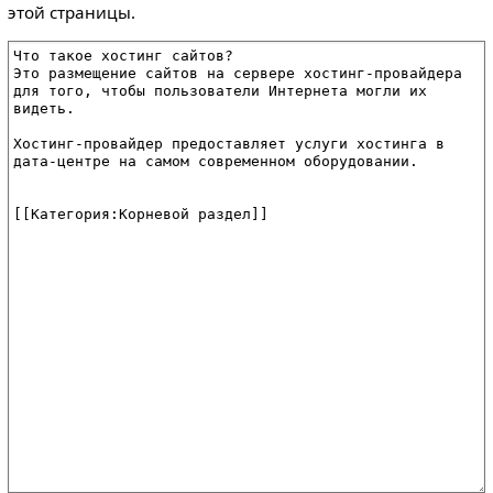
этой страницы.