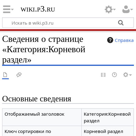
wiki.p3.ru
Сведения о странице
Справка
«Категория:Корневой
раздел»
Основные сведения
Отображаемый заголовок
Категория:Корневой
раздел
Ключ сортировки по
Корневой раздел