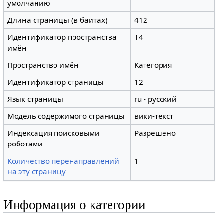
умолчанию
Длина страницы (в байтах)
412
Идентификатор пространства
14
имён
Пространство имён
Категория
Идентификатор страницы
12
Язык страницы
ru - русский
Модель содержимого страницы
вики-текст
Индексация поисковыми
Разрешено
роботами
Количество перенаправлений
1
на эту страницу
Информация о категории