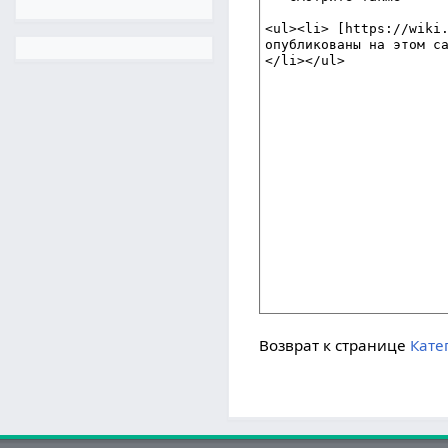
Возврат к странице
Кате